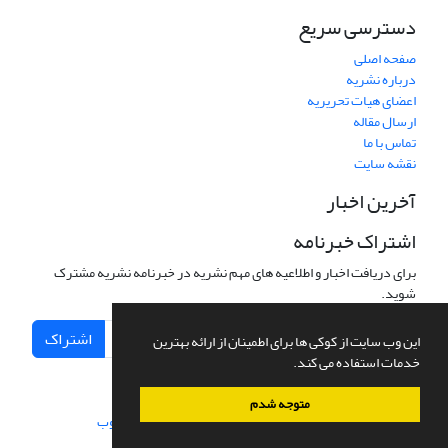
دسترسی سریع
صفحه اصلی
درباره نشریه
اعضای هیات تحریریه
ارسال مقاله
تماس با ما
نقشه سایت
آخرین اخبار
اشتراک خبرنامه
برای دریافت اخبار و اطلاعیه های مهم نشریه در خبرنامه نشریه مشترک
شوید.
اشتراک
این وب سایت از کوکی ها برای اطمینان از ارائه بهترین
خدمات استفاده می کند.
متوجه شدم
سامانه مدیریت نشریات علمی.
طراحی و پیاده سازی از
سیناوب