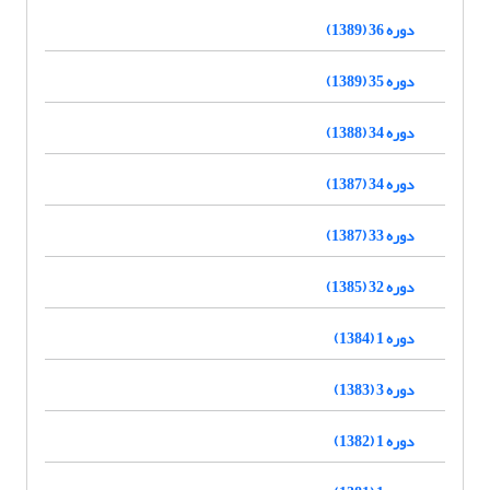
دوره 36 (1389)
دوره 35 (1389)
دوره 34 (1388)
دوره 34 (1387)
دوره 33 (1387)
دوره 32 (1385)
دوره 1 (1384)
دوره 3 (1383)
دوره 1 (1382)