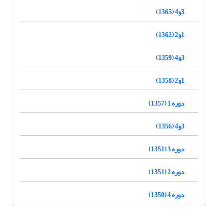
3و4 (1365)
1و2 (1362)
3و4 (1359)
1و2 (1358)
دوره 1 (1357)
3و4 (1356)
دوره 3 (1351)
دوره 2 (1351)
دوره 4 (1350)