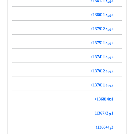
دوره 1 (1381)
دوره 1 (1380)
دوره 2 (1379)
دوره 1 (1375)
دوره 1 (1374)
دوره 2 (1370)
دوره 1 (1370)
1تا4 (1368)
1 و 2 (1367)
3و4 (1366)