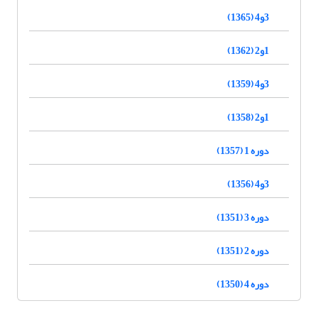
3و4 (1365)
1و2 (1362)
3و4 (1359)
1و2 (1358)
دوره 1 (1357)
3و4 (1356)
دوره 3 (1351)
دوره 2 (1351)
دوره 4 (1350)