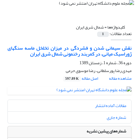
کلیدواژه‌ها =
شمال شرق ایران
تعداد مقالات:
1
نقش سیمانی شدن و فشردگی در میزان تخلخل ماسه سنگهای
ژوراسیک میانی، در کمربند رخنمونی شمال شرق ایران
دوره 36، شماره 1، زمستان 1389
مهدی رضا پورسلطانی، رضا موسوی حرمی
مشاهده مقاله
اصل مقاله
597.89 K
مقالات آماده انتشار
شماره جاری
شماره‌های پیشین نشریه