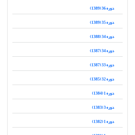
دوره 36 (1389)
دوره 35 (1389)
دوره 34 (1388)
دوره 34 (1387)
دوره 33 (1387)
دوره 32 (1385)
دوره 1 (1384)
دوره 3 (1383)
دوره 1 (1382)