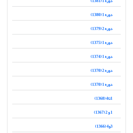
دوره 1 (1381)
دوره 1 (1380)
دوره 2 (1379)
دوره 1 (1375)
دوره 1 (1374)
دوره 2 (1370)
دوره 1 (1370)
1تا4 (1368)
1 و 2 (1367)
3و4 (1366)