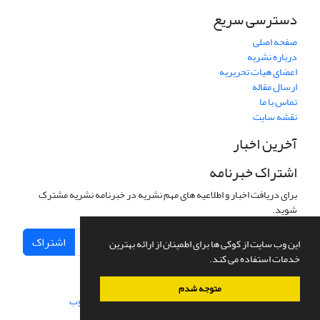
دسترسی سریع
صفحه اصلی
درباره نشریه
اعضای هیات تحریریه
ارسال مقاله
تماس با ما
نقشه سایت
آخرین اخبار
اشتراک خبرنامه
برای دریافت اخبار و اطلاعیه های مهم نشریه در خبرنامه نشریه مشترک
شوید.
اشتراک
این وب سایت از کوکی ها برای اطمینان از ارائه بهترین
خدمات استفاده می کند.
متوجه شدم
سامانه مدیریت نشریات علمی.
طراحی و پیاده سازی از
سیناوب