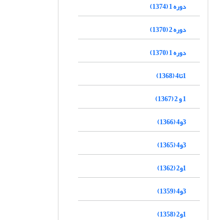
دوره 1 (1374)
دوره 2 (1370)
دوره 1 (1370)
1تا4 (1368)
1 و 2 (1367)
3و4 (1366)
3و4 (1365)
1و2 (1362)
3و4 (1359)
1و2 (1358)