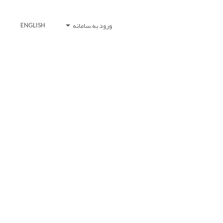
ورود به سامانه
ENGLISH