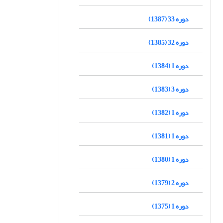
دوره 33 (1387)
دوره 32 (1385)
دوره 1 (1384)
دوره 3 (1383)
دوره 1 (1382)
دوره 1 (1381)
دوره 1 (1380)
دوره 2 (1379)
دوره 1 (1375)