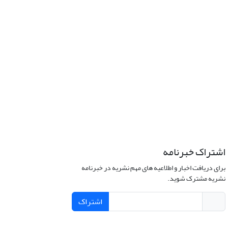
اشتراک خبرنامه
برای دریافت اخبار و اطلاعیه های مهم نشریه در خبرنامه
نشریه مشترک شوید.
اشتراک