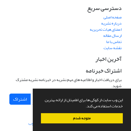
دسترسی سریع
صفحه اصلی
درباره نشریه
اعضای هیات تحریریه
ارسال مقاله
تماس با ما
نقشه سایت
آخرین اخبار
اشتراک خبرنامه
برای دریافت اخبار و اطلاعیه های مهم نشریه در خبرنامه نشریه مشترک
شوید.
اشتراک
این وب سایت از کوکی ها برای اطمینان از ارائه بهترین
خدمات استفاده می کند.
متوجه شدم
سامانه مدیریت نشریات علمی.
طراحی و پیاده سازی از
سیناوب