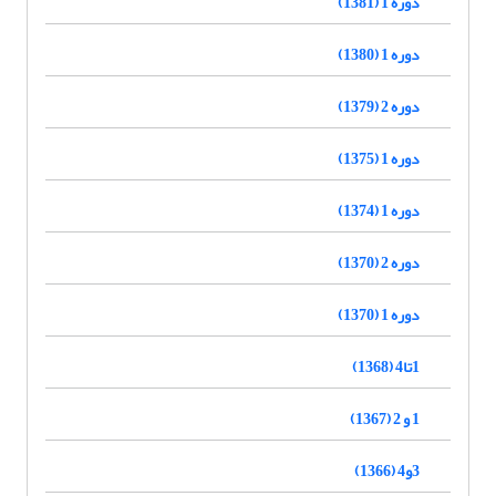
دوره 1 (1381)
دوره 1 (1380)
دوره 2 (1379)
دوره 1 (1375)
دوره 1 (1374)
دوره 2 (1370)
دوره 1 (1370)
1تا4 (1368)
1 و 2 (1367)
3و4 (1366)