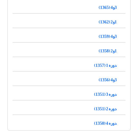
3و4 (1365)
1و2 (1362)
3و4 (1359)
1و2 (1358)
دوره 1 (1357)
3و4 (1356)
دوره 3 (1351)
دوره 2 (1351)
دوره 4 (1350)