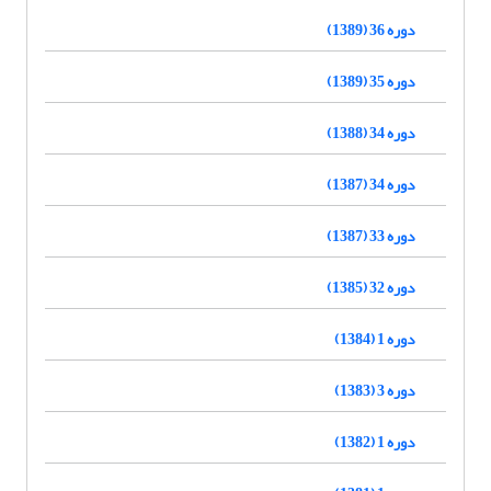
دوره 36 (1389)
دوره 35 (1389)
دوره 34 (1388)
دوره 34 (1387)
دوره 33 (1387)
دوره 32 (1385)
دوره 1 (1384)
دوره 3 (1383)
دوره 1 (1382)