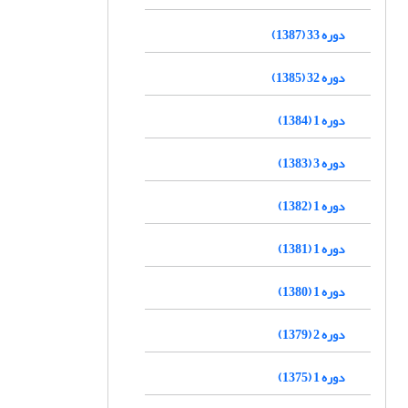
دوره 33 (1387)
دوره 32 (1385)
دوره 1 (1384)
دوره 3 (1383)
دوره 1 (1382)
دوره 1 (1381)
دوره 1 (1380)
دوره 2 (1379)
دوره 1 (1375)