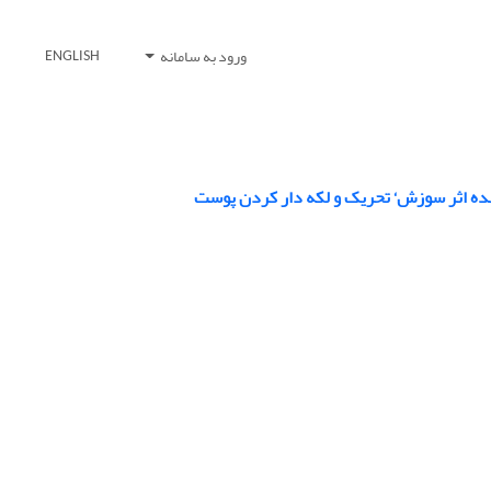
ورود به سامانه
ENGLISH
ه اثر سوزش‘ تحریک و لکه دار کردن پوست