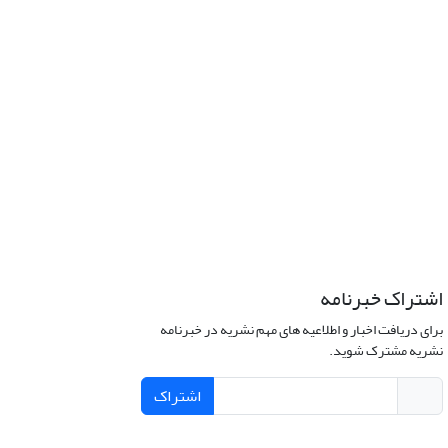
اشتراک خبرنامه
برای دریافت اخبار و اطلاعیه های مهم نشریه در خبرنامه
نشریه مشترک شوید.
اشتراک