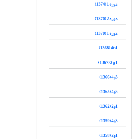
دوره 1 (1374)
دوره 2 (1370)
دوره 1 (1370)
1تا4 (1368)
1 و 2 (1367)
3و4 (1366)
3و4 (1365)
1و2 (1362)
3و4 (1359)
1و2 (1358)