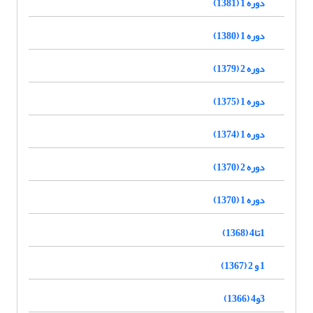
دوره 1 (1381)
دوره 1 (1380)
دوره 2 (1379)
دوره 1 (1375)
دوره 1 (1374)
دوره 2 (1370)
دوره 1 (1370)
1تا4 (1368)
1 و 2 (1367)
3و4 (1366)