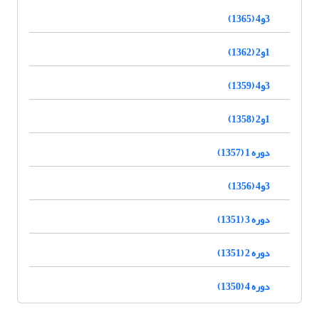
3و4 (1365)
1و2 (1362)
3و4 (1359)
1و2 (1358)
دوره 1 (1357)
3و4 (1356)
دوره 3 (1351)
دوره 2 (1351)
دوره 4 (1350)