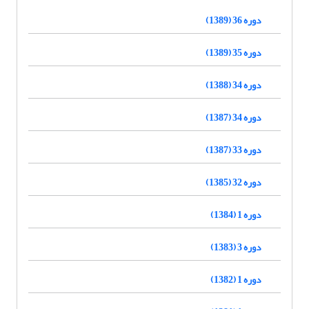
دوره 36 (1389)
دوره 35 (1389)
دوره 34 (1388)
دوره 34 (1387)
دوره 33 (1387)
دوره 32 (1385)
دوره 1 (1384)
دوره 3 (1383)
دوره 1 (1382)