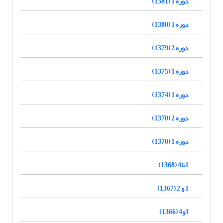
دوره 1 (1381)
دوره 1 (1380)
دوره 2 (1379)
دوره 1 (1375)
دوره 1 (1374)
دوره 2 (1370)
دوره 1 (1370)
1تا4 (1368)
1 و 2 (1367)
3و4 (1366)