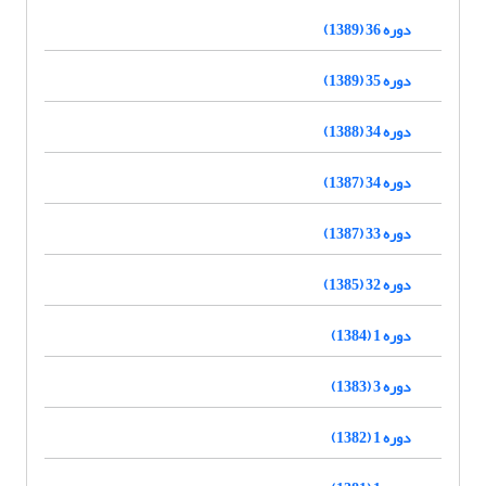
دوره 36 (1389)
دوره 35 (1389)
دوره 34 (1388)
دوره 34 (1387)
دوره 33 (1387)
دوره 32 (1385)
دوره 1 (1384)
دوره 3 (1383)
دوره 1 (1382)