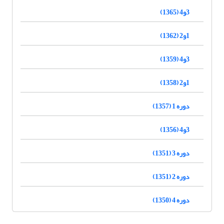
3و4 (1365)
1و2 (1362)
3و4 (1359)
1و2 (1358)
دوره 1 (1357)
3و4 (1356)
دوره 3 (1351)
دوره 2 (1351)
دوره 4 (1350)