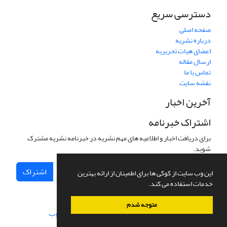
دسترسی سریع
صفحه اصلی
درباره نشریه
اعضای هیات تحریریه
ارسال مقاله
تماس با ما
نقشه سایت
آخرین اخبار
اشتراک خبرنامه
برای دریافت اخبار و اطلاعیه های مهم نشریه در خبرنامه نشریه مشترک
شوید.
اشتراک
این وب سایت از کوکی ها برای اطمینان از ارائه بهترین
خدمات استفاده می کند.
متوجه شدم
سامانه مدیریت نشریات علمی.
طراحی و پیاده سازی از
سیناوب