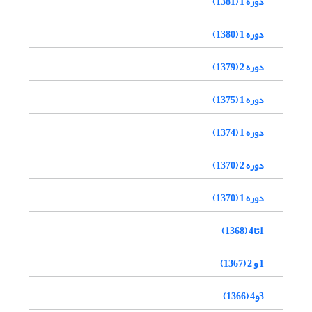
دوره 1 (1381)
دوره 1 (1380)
دوره 2 (1379)
دوره 1 (1375)
دوره 1 (1374)
دوره 2 (1370)
دوره 1 (1370)
1تا4 (1368)
1 و 2 (1367)
3و4 (1366)