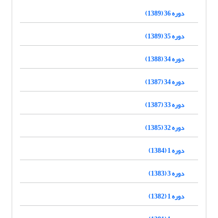
دوره 36 (1389)
دوره 35 (1389)
دوره 34 (1388)
دوره 34 (1387)
دوره 33 (1387)
دوره 32 (1385)
دوره 1 (1384)
دوره 3 (1383)
دوره 1 (1382)