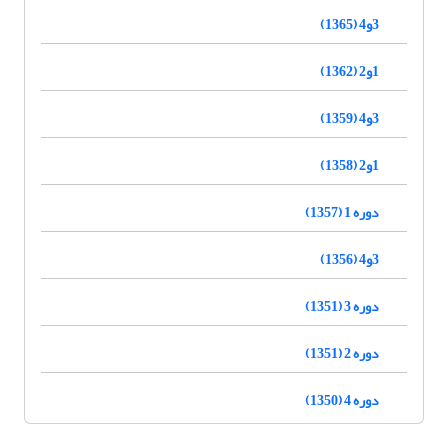
3و4 (1365)
1و2 (1362)
3و4 (1359)
1و2 (1358)
دوره 1 (1357)
3و4 (1356)
دوره 3 (1351)
دوره 2 (1351)
دوره 4 (1350)