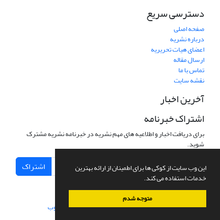
دسترسی سریع
صفحه اصلی
درباره نشریه
اعضای هیات تحریریه
ارسال مقاله
تماس با ما
نقشه سایت
آخرین اخبار
اشتراک خبرنامه
برای دریافت اخبار و اطلاعیه های مهم نشریه در خبرنامه نشریه مشترک
شوید.
اشتراک
این وب سایت از کوکی ها برای اطمینان از ارائه بهترین
خدمات استفاده می کند.
متوجه شدم
سامانه مدیریت نشریات علمی.
طراحی و پیاده سازی از
سیناوب