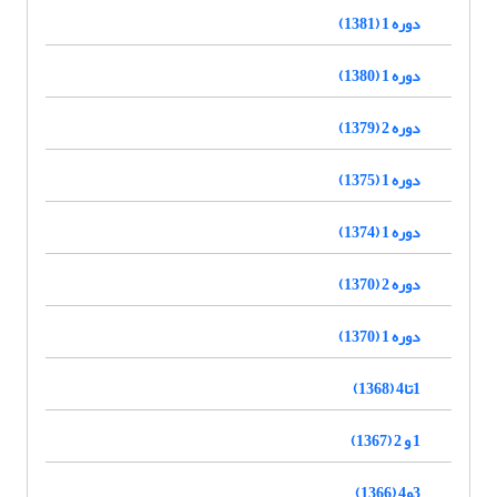
دوره 1 (1381)
دوره 1 (1380)
دوره 2 (1379)
دوره 1 (1375)
دوره 1 (1374)
دوره 2 (1370)
دوره 1 (1370)
1تا4 (1368)
1 و 2 (1367)
3و4 (1366)