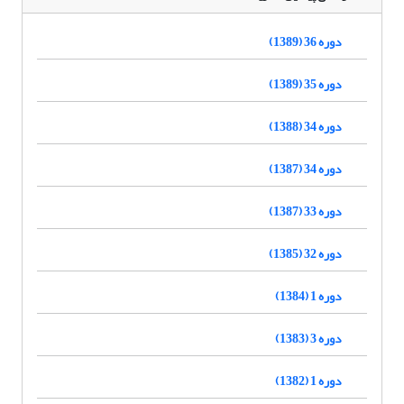
دوره 36 (1389)
دوره 35 (1389)
دوره 34 (1388)
دوره 34 (1387)
دوره 33 (1387)
دوره 32 (1385)
دوره 1 (1384)
دوره 3 (1383)
دوره 1 (1382)