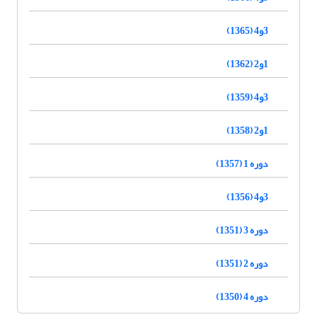
3و4 (1365)
1و2 (1362)
3و4 (1359)
1و2 (1358)
دوره 1 (1357)
3و4 (1356)
دوره 3 (1351)
دوره 2 (1351)
دوره 4 (1350)