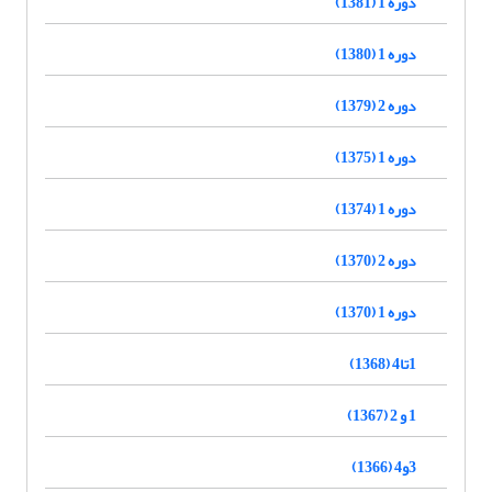
دوره 1 (1381)
دوره 1 (1380)
دوره 2 (1379)
دوره 1 (1375)
دوره 1 (1374)
دوره 2 (1370)
دوره 1 (1370)
1تا4 (1368)
1 و 2 (1367)
3و4 (1366)