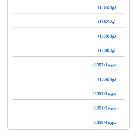
3و4 (1365)
1و2 (1362)
3و4 (1359)
1و2 (1358)
دوره 1 (1357)
3و4 (1356)
دوره 3 (1351)
دوره 2 (1351)
دوره 4 (1350)