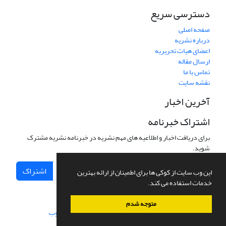
دسترسی سریع
صفحه اصلی
درباره نشریه
اعضای هیات تحریریه
ارسال مقاله
تماس با ما
نقشه سایت
آخرین اخبار
اشتراک خبرنامه
برای دریافت اخبار و اطلاعیه های مهم نشریه در خبرنامه نشریه مشترک
شوید.
اشتراک
این وب سایت از کوکی ها برای اطمینان از ارائه بهترین
خدمات استفاده می کند.
متوجه شدم
سامانه مدیریت نشریات علمی.
طراحی و پیاده سازی از
سیناوب