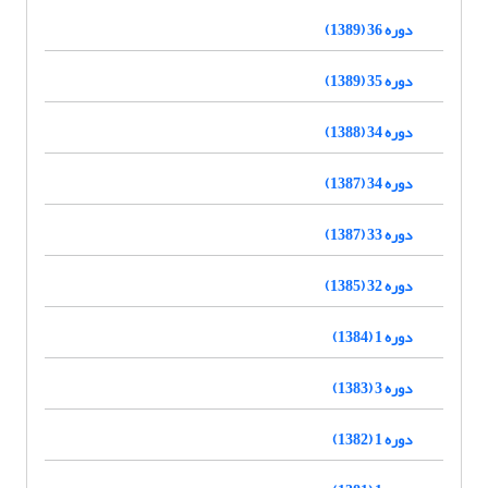
دوره 36 (1389)
دوره 35 (1389)
دوره 34 (1388)
دوره 34 (1387)
دوره 33 (1387)
دوره 32 (1385)
دوره 1 (1384)
دوره 3 (1383)
دوره 1 (1382)