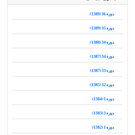
دوره 36 (1389)
دوره 35 (1389)
دوره 34 (1388)
دوره 34 (1387)
دوره 33 (1387)
دوره 32 (1385)
دوره 1 (1384)
دوره 3 (1383)
دوره 1 (1382)