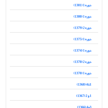
دوره 1 (1381)
دوره 1 (1380)
دوره 2 (1379)
دوره 1 (1375)
دوره 1 (1374)
دوره 2 (1370)
دوره 1 (1370)
1تا4 (1368)
1 و 2 (1367)
3و4 (1366)