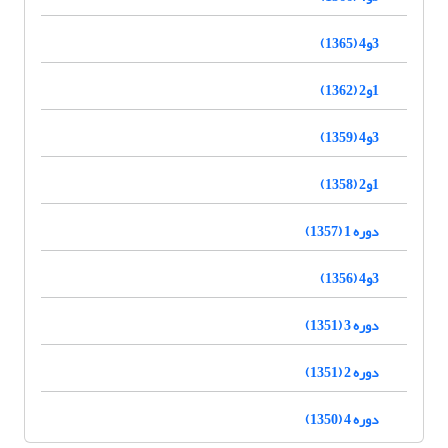
3و4 (1365)
1و2 (1362)
3و4 (1359)
1و2 (1358)
دوره 1 (1357)
3و4 (1356)
دوره 3 (1351)
دوره 2 (1351)
دوره 4 (1350)