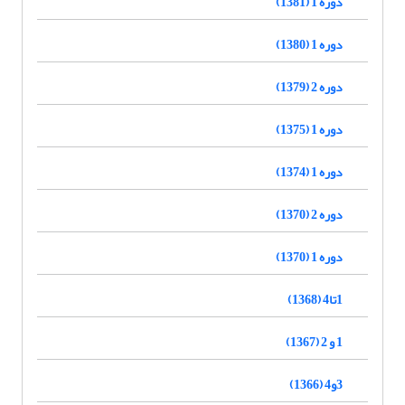
دوره 1 (1381)
دوره 1 (1380)
دوره 2 (1379)
دوره 1 (1375)
دوره 1 (1374)
دوره 2 (1370)
دوره 1 (1370)
1تا4 (1368)
1 و 2 (1367)
3و4 (1366)