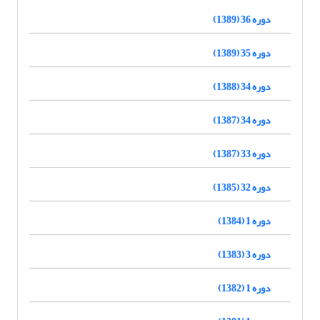
دوره 36 (1389)
دوره 35 (1389)
دوره 34 (1388)
دوره 34 (1387)
دوره 33 (1387)
دوره 32 (1385)
دوره 1 (1384)
دوره 3 (1383)
دوره 1 (1382)