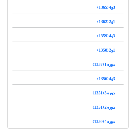
3و4 (1365)
1و2 (1362)
3و4 (1359)
1و2 (1358)
دوره 1 (1357)
3و4 (1356)
دوره 3 (1351)
دوره 2 (1351)
دوره 4 (1350)