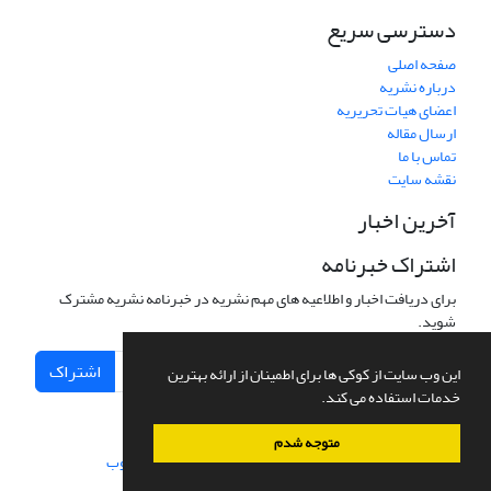
دسترسی سریع
صفحه اصلی
درباره نشریه
اعضای هیات تحریریه
ارسال مقاله
تماس با ما
نقشه سایت
آخرین اخبار
اشتراک خبرنامه
برای دریافت اخبار و اطلاعیه های مهم نشریه در خبرنامه نشریه مشترک
شوید.
اشتراک
این وب سایت از کوکی ها برای اطمینان از ارائه بهترین
خدمات استفاده می کند.
متوجه شدم
سامانه مدیریت نشریات علمی.
طراحی و پیاده سازی از
سیناوب