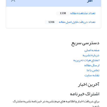
آمار
تعداد مشاهده مقاله
1,538
تعداد دریافت فایل اصل مقاله
1,316
دسترسی سریع
صفحه اصلی
درباره نشریه
اعضای هیات تحریریه
ارسال مقاله
تماس با ما
نقشه سایت
آخرین اخبار
اشتراک خبرنامه
برای دریافت اخبار و اطلاعیه های مهم نشریه در خبرنامه نشریه مشترک
شوید.