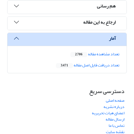
هم رسانی
ارجاع به این مقاله
آمار
تعداد مشاهده مقاله
2,706
تعداد دریافت فایل اصل مقاله
3,471
دسترسی سریع
صفحه اصلی
درباره نشریه
اعضای هیات تحریریه
ارسال مقاله
تماس با ما
نقشه سایت