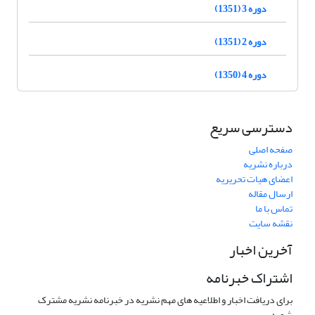
دوره 3 (1351)
دوره 2 (1351)
دوره 4 (1350)
دسترسی سریع
صفحه اصلی
درباره نشریه
اعضای هیات تحریریه
ارسال مقاله
تماس با ما
نقشه سایت
آخرین اخبار
اشتراک خبرنامه
برای دریافت اخبار و اطلاعیه های مهم نشریه در خبرنامه نشریه مشترک
شوید.