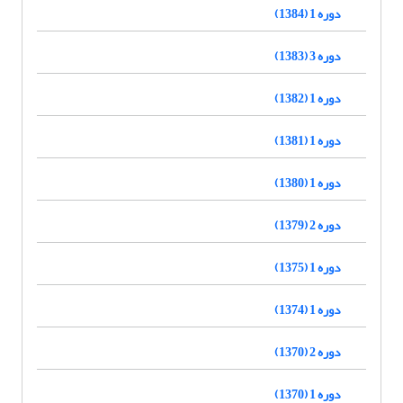
دوره 1 (1384)
دوره 3 (1383)
دوره 1 (1382)
دوره 1 (1381)
دوره 1 (1380)
دوره 2 (1379)
دوره 1 (1375)
دوره 1 (1374)
دوره 2 (1370)
دوره 1 (1370)