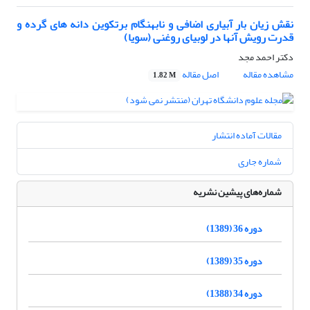
نقش زیان بار آبیاری اضافی و نابهنگام برتکوین دانه های گرده و
قدرت رویش آنها در لوبیای روغنی (سویا)
دکتر احمد مجد
مشاهده مقاله
اصل مقاله
1.82 M
مقالات آماده انتشار
شماره جاری
شماره‌های پیشین نشریه
دوره 36 (1389)
دوره 35 (1389)
دوره 34 (1388)