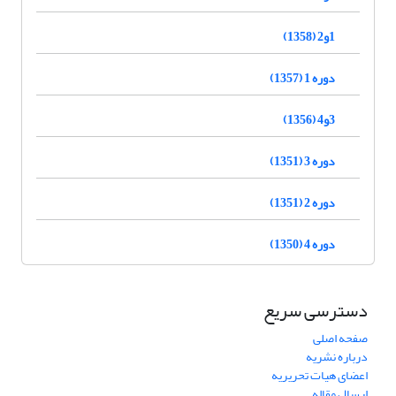
1و2 (1358)
دوره 1 (1357)
3و4 (1356)
دوره 3 (1351)
دوره 2 (1351)
دوره 4 (1350)
دسترسی سریع
صفحه اصلی
درباره نشریه
اعضای هیات تحریریه
ارسال مقاله