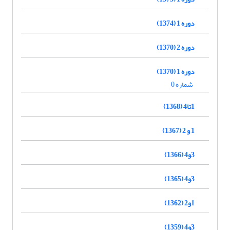
دوره 1 (1374)
دوره 2 (1370)
دوره 1 (1370)
شماره 0
1تا4 (1368)
1 و 2 (1367)
3و4 (1366)
3و4 (1365)
1و2 (1362)
3و4 (1359)