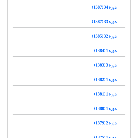
دوره 34 (1387)
دوره 33 (1387)
دوره 32 (1385)
دوره 1 (1384)
دوره 3 (1383)
دوره 1 (1382)
دوره 1 (1381)
دوره 1 (1380)
دوره 2 (1379)
دوره 1 (1375)