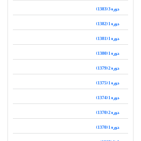
دوره 3 (1383)
دوره 1 (1382)
دوره 1 (1381)
دوره 1 (1380)
دوره 2 (1379)
دوره 1 (1375)
دوره 1 (1374)
دوره 2 (1370)
دوره 1 (1370)