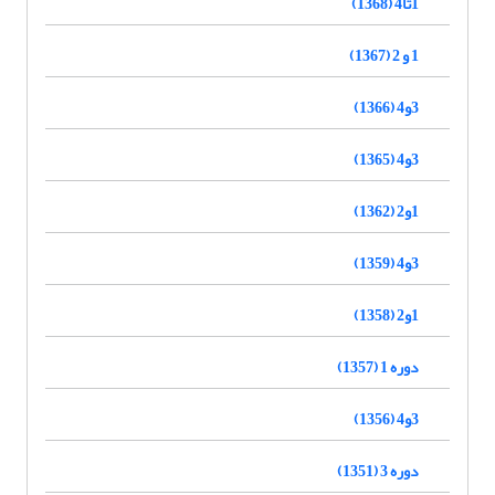
1تا4 (1368)
1 و 2 (1367)
3و4 (1366)
3و4 (1365)
1و2 (1362)
3و4 (1359)
1و2 (1358)
دوره 1 (1357)
3و4 (1356)
دوره 3 (1351)