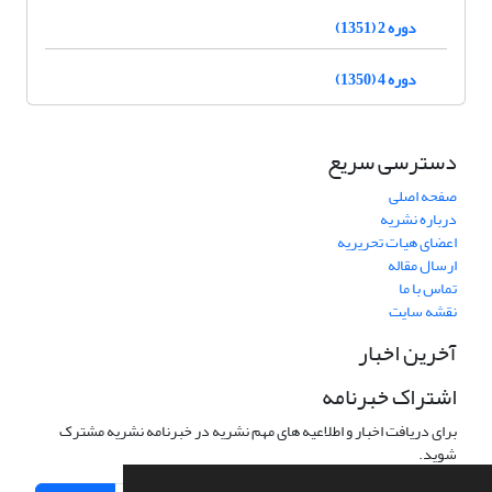
دوره 2 (1351)
دوره 4 (1350)
دسترسی سریع
صفحه اصلی
درباره نشریه
اعضای هیات تحریریه
ارسال مقاله
تماس با ما
نقشه سایت
آخرین اخبار
اشتراک خبرنامه
برای دریافت اخبار و اطلاعیه های مهم نشریه در خبرنامه نشریه مشترک
شوید.