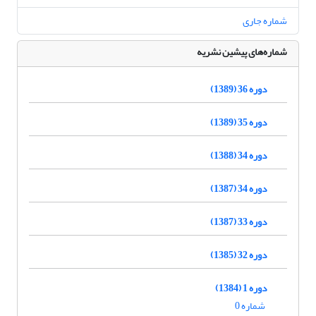
شماره جاری
شماره‌های پیشین نشریه
دوره 36 (1389)
دوره 35 (1389)
دوره 34 (1388)
دوره 34 (1387)
دوره 33 (1387)
دوره 32 (1385)
دوره 1 (1384)
شماره 0